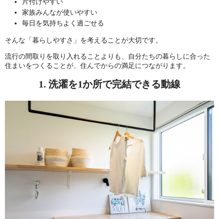
片付けやすい
家族みんなが使いやすい
毎日を気持ちよく過ごせる
そんな「暮らしやすさ」を考えることが大切です。
流行の間取りを取り入れることよりも、自分たちの暮らしに合った
住まいをつくることが、住んでからの満足につながります。
1. 洗濯を1か所で完結できる動線