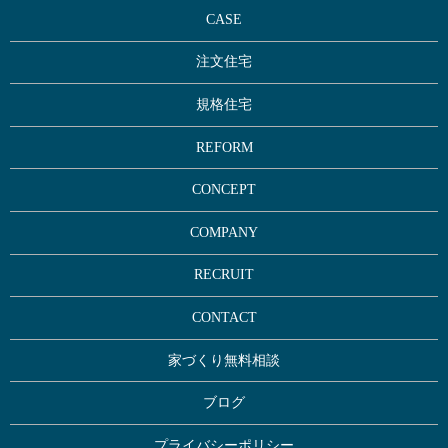
CASE
注文住宅
規格住宅
REFORM
CONCEPT
COMPANY
RECRUIT
CONTACT
家づくり無料相談
ブログ
プライバシーポリシー