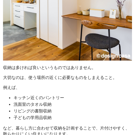
収納は多ければ良いというものではありません。
大切なのは、使う場所の近くに必要なものをしまえること。
例えば、
キッチン近くのパントリー
洗面室のタオル収納
リビングの書類収納
子どもの学用品収納
など、暮らし方に合わせて収納を計画することで、片付けやすく、
散らかりにくい住まいになります。