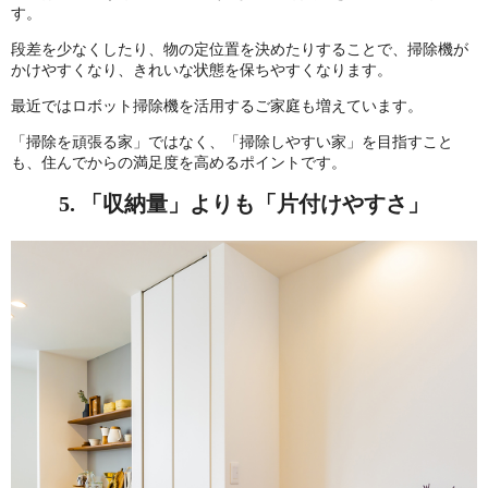
す。
段差を少なくしたり、物の定位置を決めたりすることで、掃除機が
かけやすくなり、きれいな状態を保ちやすくなります。
最近ではロボット掃除機を活用するご家庭も増えています。
「掃除を頑張る家」ではなく、「掃除しやすい家」を目指すこと
も、住んでからの満足度を高めるポイントです。
5. 「収納量」よりも「片付けやすさ」