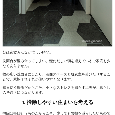
朝は家族みんなが忙しい時間。
洗面台が混み合ってしまい、慌ただしい朝を迎えているご家庭も少
なくありません。
幅の広い洗面台にしたり、洗面スペースと脱衣室を分けたりするこ
とで、家族それぞれが使いやすくなります。
毎日使う場所だからこそ、小さなストレスを減らす工夫が、暮らし
の快適さにつながります。
4. 掃除しやすい住まいを考える
掃除は毎日行うものだからこそ、少しでも負担を減らしたいもので