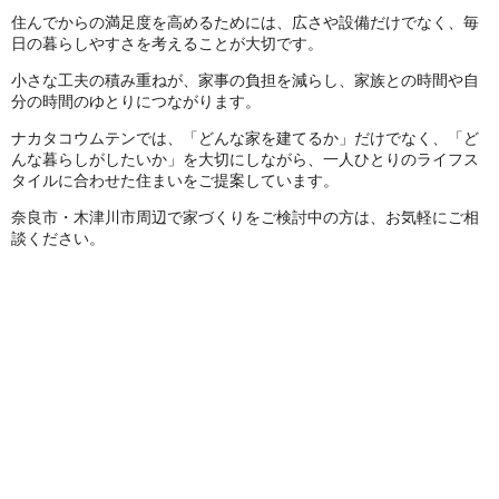
住んでからの満足度を高めるためには、広さや設備だけでなく、毎
日の暮らしやすさを考えることが大切です。
小さな工夫の積み重ねが、家事の負担を減らし、家族との時間や自
分の時間のゆとりにつながります。
ナカタコウムテンでは、「どんな家を建てるか」だけでなく、「ど
んな暮らしがしたいか」を大切にしながら、一人ひとりのライフス
タイルに合わせた住まいをご提案しています。
奈良市・木津川市周辺で家づくりをご検討中の方は、お気軽にご相
談ください。