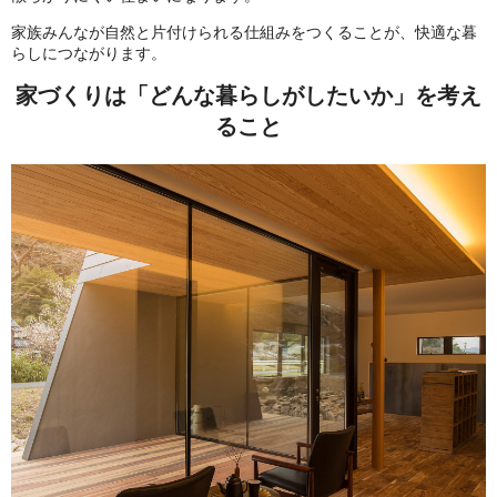
家族みんなが自然と片付けられる仕組みをつくることが、快適な暮
らしにつながります。
家づくりは「どんな暮らしがしたいか」を考え
ること