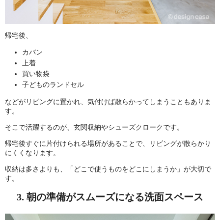
帰宅後、
カバン
上着
買い物袋
子どものランドセル
などがリビングに置かれ、気付けば散らかってしまうこともありま
す。
そこで活躍するのが、玄関収納やシューズクロークです。
帰宅後すぐに片付けられる場所があることで、リビングが散らかり
にくくなります。
収納は多さよりも、「どこで使うものをどこにしまうか」が大切で
す。
3. 朝の準備がスムーズになる洗面スペース