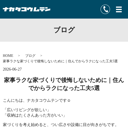
ブログ
HOME
ブログ
家事ラクな家づくりで後悔しないために｜住んでからラクになった工夫5選
2026-06-27
家事ラクな家づくりで後悔しないために｜住ん
でからラクになった工夫5選
こんにちは、ナカタコウムテンです☺️
「広いリビングが欲しい」
「収納はたくさんあった方がいい」
家づくりを考え始めると、つい広さや設備に目が向きがちです。