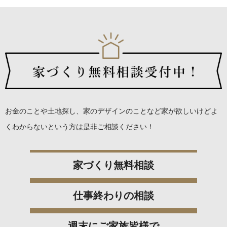
お金のことや土地探し、家のデザインのことなど
家が欲しいけどよ
くわからないという方は是非ご相談ください！
家づくり無料相談
仕事終わりの相談
週末にご家族皆様で