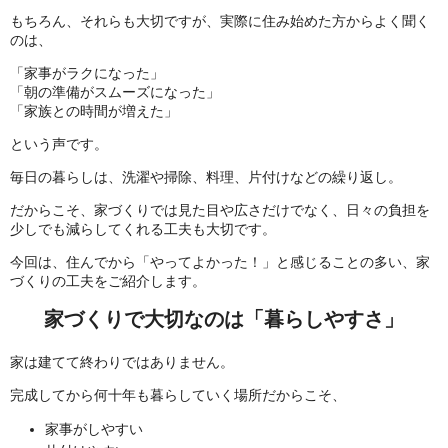
もちろん、それらも大切ですが、実際に住み始めた方からよく聞く
のは、
「家事がラクになった」
「朝の準備がスムーズになった」
「家族との時間が増えた」
という声です。
毎日の暮らしは、洗濯や掃除、料理、片付けなどの繰り返し。
だからこそ、家づくりでは見た目や広さだけでなく、日々の負担を
少しでも減らしてくれる工夫も大切です。
今回は、住んでから「やってよかった！」と感じることの多い、家
づくりの工夫をご紹介します。
家づくりで大切なのは「暮らしやすさ」
家は建てて終わりではありません。
完成してから何十年も暮らしていく場所だからこそ、
家事がしやすい