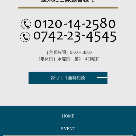
［営業時間］9:00～18:00
［定休日］水曜日、第2・4日曜日
家づくり無料相談
HOME
EVENT