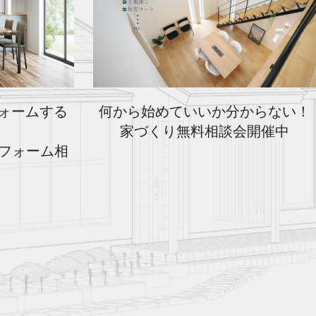
フォームする
何から始めていいか分からない！
家づくり無料相談会開催中
フォーム相