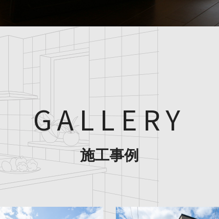
GALLERY
施工事例