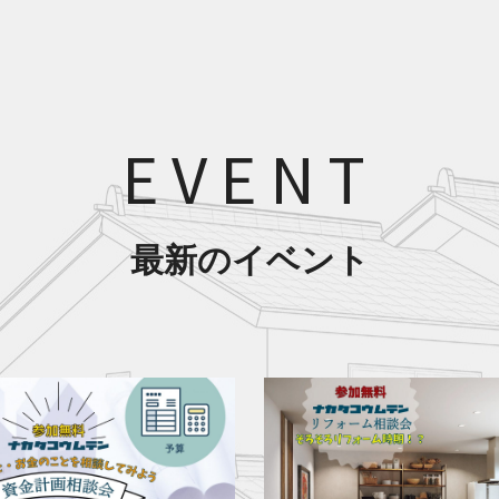
EVENT
最新のイベント