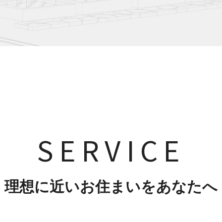
SERVICE
理想に近いお住まいをあなたへ