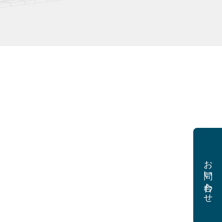
お問い合わせ