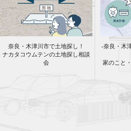
奈良・木津川市で土地探し！
-奈良・木
ナカタコウムテンの土地探し相談
会
家のこと