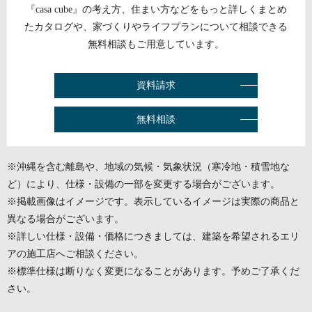
『casa cube』の考え方、住まい方などをもっと詳しくまとめ
たカタログや、
家づくりやライフプランについて相談できる
無料相談もご用意しています。
資料請求
無料相談
※沖縄を含む離島や、地域の気候・気象状況（寒冷地・積雪地な
ど）により、仕様・設備の一部を変更する場合がございます。
※掲載画像はイメージです。表示しているイメージは実際の商品と
異なる場合がございます。
※詳しい仕様・設備・価格につきましては、建築を希望されるエリ
アの施工店へご相談ください。
※標準仕様は断りなく変更になることがあります。予めご了承くだ
さい。