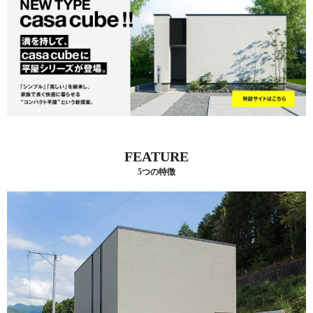
FEATURE
5つの特徴