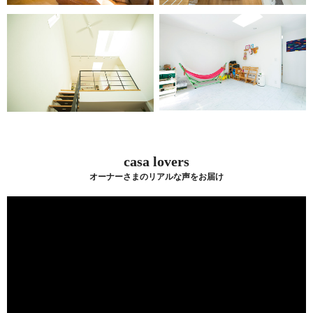
casa lovers
オーナーさまのリアルな声をお届け