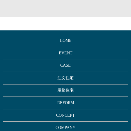
HOME
EVENT
CASE
注文住宅
規格住宅
REFORM
CONCEPT
COMPANY