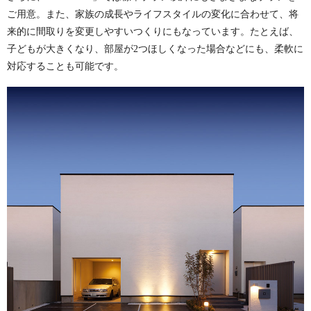
ご用意。また、家族の成長やライフスタイルの変化に合わせて、将
来的に間取りを変更しやすいつくりにもなっています。たとえば、
子どもが大きくなり、部屋が2つほしくなった場合などにも、柔軟に
対応することも可能です。