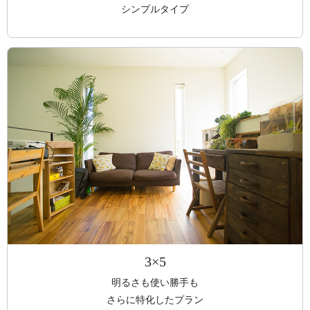
シンプルタイプ
3×5
明るさも使い勝手も
さらに特化したプラン