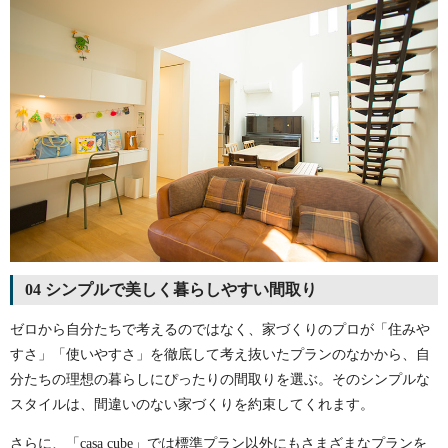
04 シンプルで美しく暮らしやすい間取り
ゼロから自分たちで考えるのではなく、家づくりのプロが「住みや
すさ」「使いやすさ」を徹底して考え抜いたプランのなかから、自
分たちの理想の暮らしにぴったりの間取りを選ぶ。そのシンプルな
スタイルは、間違いのない家づくりを約束してくれます。
さらに、「casa cube」では標準プラン以外にもさまざまなプランを