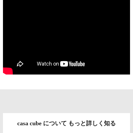
casa cube について もっと詳しく知る