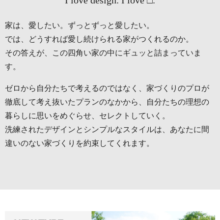
家は、愛したい。ずっとずっと愛したい。
では、どうすれば愛し続けられる家がつくれるのか。
その答えが、この四角い家の中にギュッと詰まっていま
す。
ゼロから自分たちで考えるのではなく、
家づくりのプロが
徹底して考え抜いたプランのなかから、
自分たちの理想の
暮らしに思いをめぐらせ、セレクトしていく。
洗練されたデザインとシンプルなスタイルは、
あなたに間
違いのない家づくりを約束してくれます。