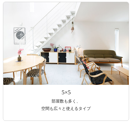
5×5
部屋数も多く、
空間も広々と使えるタイプ