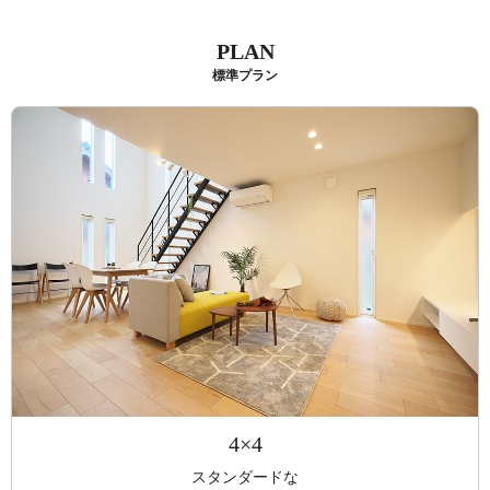
PLAN
標準プラン
4×4
スタンダードな