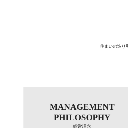
住まいの造り
MANAGEMENT
PHILOSOPHY
経営理念