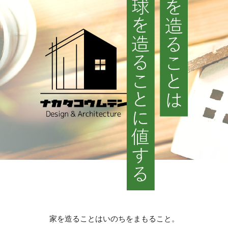
家を造ることはいのちをまもること。