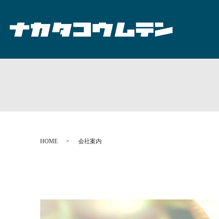
HOME
会社案内