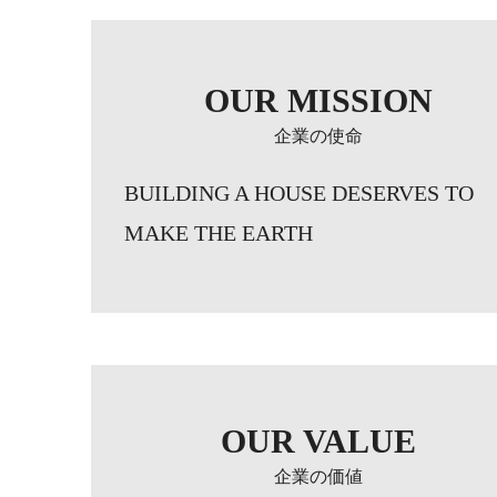
OUR MISSION
企業の使命
BUILDING A HOUSE DESERVES TO
MAKE THE EARTH
OUR VALUE
企業の価値