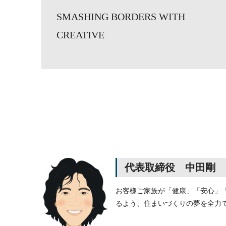
SMASHING BORDERS WITH
CREATIVE
代表取締役
中田
剛
お客様ご家族が「健康」「安心」
るよう、住まいづくりの夢を全力