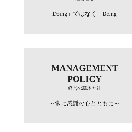
「Doing」ではなく「Being」
MANAGEMENT
POLICY
経営の基本方針
～常に感謝の心とともに～