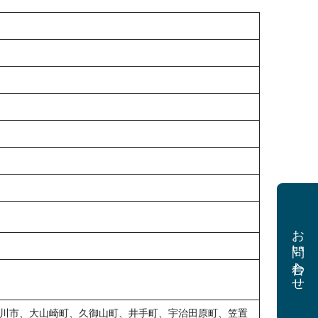
お問い合わせ
川市、大山崎町、久御山町、井手町、宇治田原町、笠置