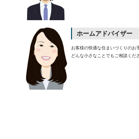
ホームアドバイザー
お客様の快適な住まいづくりのお
どんな小さなことでもご相談くだ