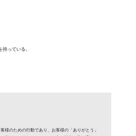
を持っている。
お客様のための行動であり、お客様の「ありがとう」