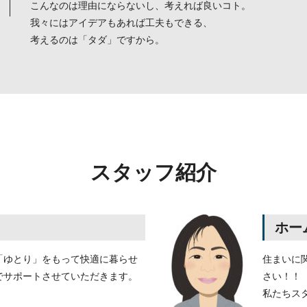
こんなのは理由にならないし、考えれば良いコト。
我々にはアイデアもあれば工夫もできる、
考えるのは「タダ」ですから。
スタッフ紹介
ホー
「ゆとり」をもって快適に暮らせ
住まいに
でサポートさせていただきます。
さい！！
私たちス