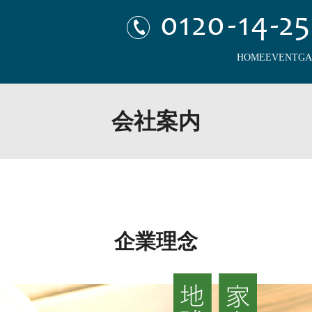
HOME
EVENT
GA
会社案内
企業理念