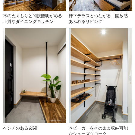
木のぬくもりと間接照明が彩る
軒下テラスとつながる、開放感
上質なダイニングキッチン
あふれるリビング
ベンチのある玄関
ベビーカーをそのまま収納可能
なシューズクローク