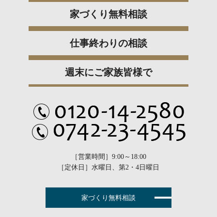
家づくり無料相談
仕事終わりの相談
週末にご家族皆様で
［営業時間］9:00～18:00
［定休日］水曜日、第2・4日曜日
家づくり無料相談