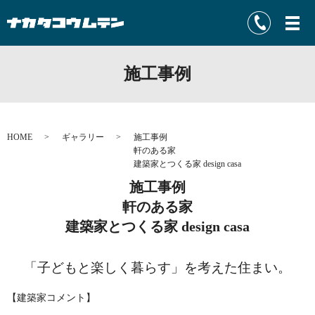
施工事例
HOME
ギャラリー
施工事例
軒のある家
建築家とつくる家 design casa
施工事例
軒のある家
建築家とつくる家 design casa
「子どもと楽しく暮らす」を考えた住まい。
【建築家コメント】