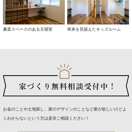
書斎スペースのある主寝室
将来を見据えたキッズルーム
お金のことや土地探し、家のデザインのことなど
家が欲しいけどよ
くわからないという方は是非ご相談ください！