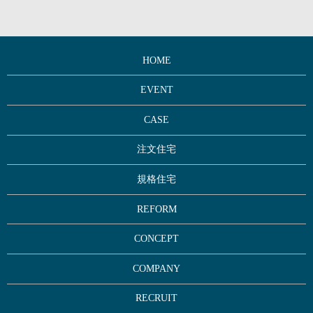
HOME
EVENT
CASE
注文住宅
規格住宅
REFORM
CONCEPT
COMPANY
RECRUIT