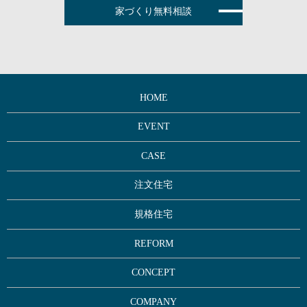
家づくり無料相談
HOME
EVENT
CASE
注文住宅
規格住宅
REFORM
CONCEPT
COMPANY