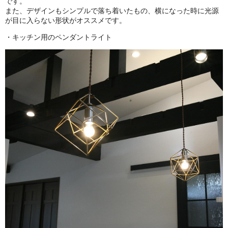
です。
また、デザインもシンプルで落ち着いたもの、横になった時に光源
が目に入らない形状がオススメです。
・キッチン用のペンダントライト