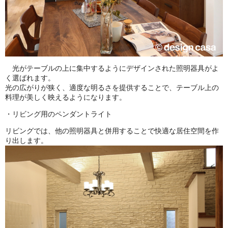
光がテーブルの上に集中するようにデザインされた照明器具がよ
く選ばれます。
光の広がりが狭く、適度な明るさを提供することで、テーブル上の
料理が美しく映えるようになります。
・リビング用のペンダントライト
リビングでは、他の照明器具と併用することで快適な居住空間を作
り出します。