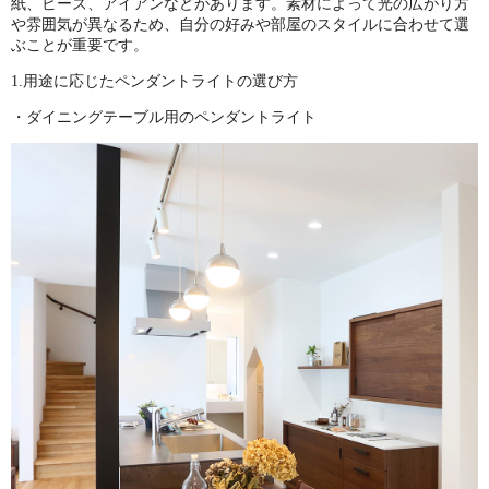
紙、ビーズ、アイアンなどがあります。素材によって光の広がり方
や雰囲気が異なるため、自分の好みや部屋のスタイルに合わせて選
ぶことが重要です。
1.用途に応じたペンダントライトの選び方
・ダイニングテーブル用のペンダントライト