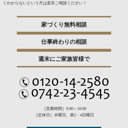
くわからないという方は是非ご相談ください！
家づくり無料相談
仕事終わりの相談
週末にご家族皆様で
［営業時間］9:00～18:00
［定休日］水曜日、第2・4日曜日