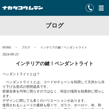
ブログ
HOME
ブログ
インテリアの鍵！ペンダントライト
2024-09-23
インテリアの鍵！ペンダントライト
ペンダントライトとは？
ペンダントライトとは、コードやチェーンを利用して天井から吊
り下げる形式の照明器具です。
部屋全体を均等に照らすのではなく、特定の場所を効果的に照らし
ます。
デザインに関しても多くのバリエーションがあります。
使用されるシェードの素材も様々で、ガラス、ホーロー、布、和