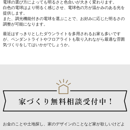
電球の選び方によっても明るさと色合いが大きく変わります。
白色の電球はより明るく感じさせ、電球色の方が温かみのある光を
提供します。
また、調光機能付きの電球を選ぶことで、お好みに応じた明るさの
調整が可能になります。
最近はすっきりとしたダウンライトを多用されるお家も多いです
が、ペンダントライトやフロアライトも取り入れながら最適な雰囲
気づくりをしてはいかがでしょうか。
お金のことや土地探し、家のデザインのことなど
家が欲しいけどよ