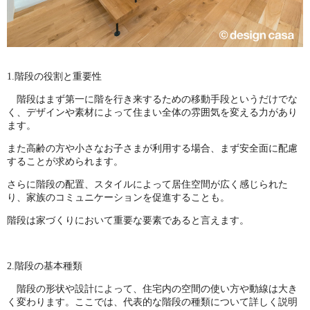
1.階段の役割と重要性
階段はまず第一に階を行き来するための移動手段というだけでな
く、デザインや素材によって住まい全体の雰囲気を変える力があり
ます。
また高齢の方や小さなお子さまが利用する場合、まず安全面に配慮
することが求められます。
さらに階段の配置、スタイルによって居住空間が広く感じられた
り、家族のコミュニケーションを促進することも。
階段は家づくりにおいて重要な要素であると言えます。
2.階段の基本種類
階段の形状や設計によって、住宅内の空間の使い方や動線は大き
く変わります。ここでは、代表的な階段の種類について詳しく説明