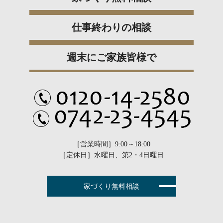
仕事終わりの相談
週末にご家族皆様で
［営業時間］9:00～18:00
［定休日］水曜日、第2・4日曜日
家づくり無料相談