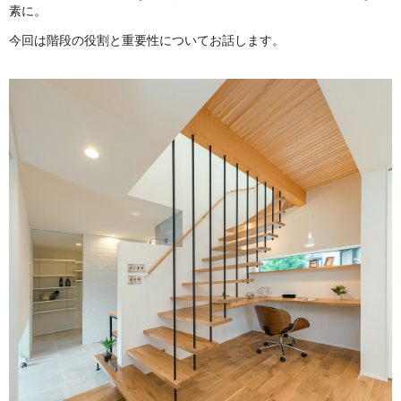
素に。
今回は階段の役割と重要性についてお話します。