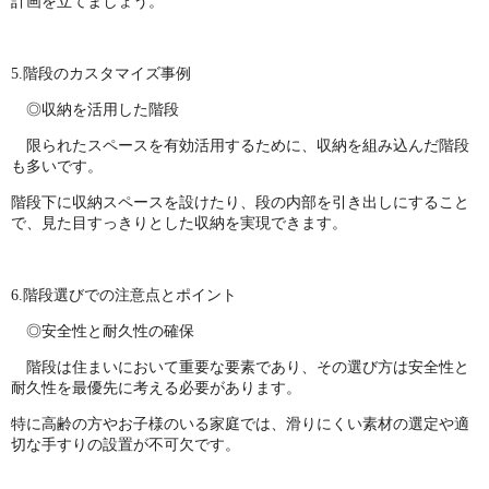
計画を立てましょう。
5.階段のカスタマイズ事例
◎収納を活用した階段
限られたスペースを有効活用するために、収納を組み込んだ階段
も多いです。
階段下に収納スペースを設けたり、段の内部を引き出しにすること
で、見た目すっきりとした収納を実現できます。
6.階段選びでの注意点とポイント
◎安全性と耐久性の確保
階段は住まいにおいて重要な要素であり、その選び方は安全性と
耐久性を最優先に考える必要があります。
特に高齢の方やお子様のいる家庭では、滑りにくい素材の選定や適
切な手すりの設置が不可欠です。