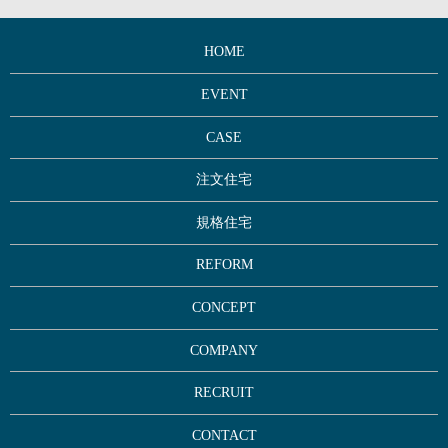
HOME
EVENT
CASE
注文住宅
規格住宅
REFORM
CONCEPT
COMPANY
RECRUIT
CONTACT