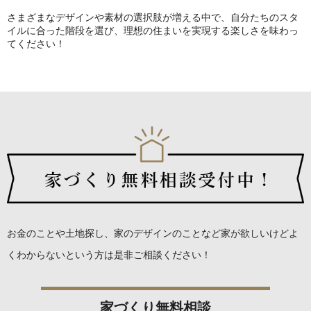
さまざまなデザインや素材の選択肢が増える中で、自分たちのスタ
イルに合った階段を選び、理想の住まいを実現する楽しさを味わっ
てください！
お金のことや土地探し、家のデザインのことなど
家が欲しいけどよ
くわからないという方は是非ご相談ください！
家づくり無料相談