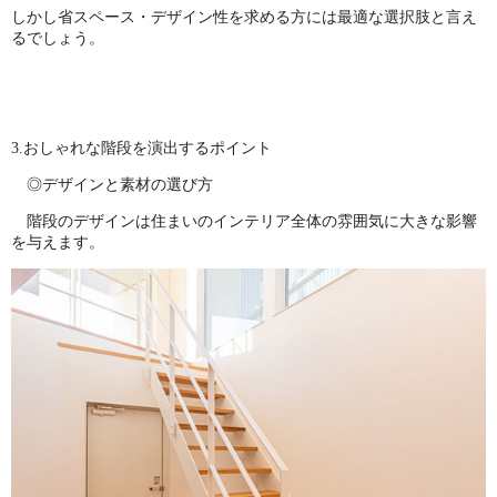
しかし省スペース・デザイン性を求める方には最適な選択肢と言え
るでしょう。
3.おしゃれな階段を演出するポイント
◎デザインと素材の選び方
階段のデザインは住まいのインテリア全体の雰囲気に大きな影響
を与えます。