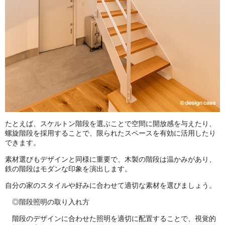
たとえば、スケルトン階段を選ぶことで空間に開放感を与えたり、
螺旋階段を採用することで、限られたスペースを有効に活用したり
できます。
素材選びもデザインと同様に重要で、木製の階段は温かみがあり、
鉄の階段はモダンな印象を演出します。
自分の家のスタイルや好みに合わせて適切な素材を選びましょう。
◎階段照明の取り入れ方
階段のデザインに合わせた照明を適切に配置することで、視覚的