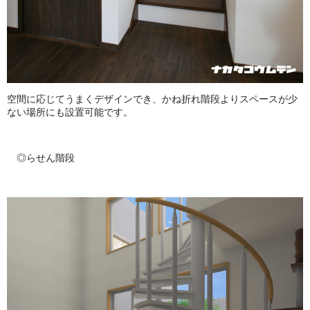
空間に応じてうまくデザインでき、かね折れ階段よりスペースが少
ない場所にも設置可能です。
◎らせん階段