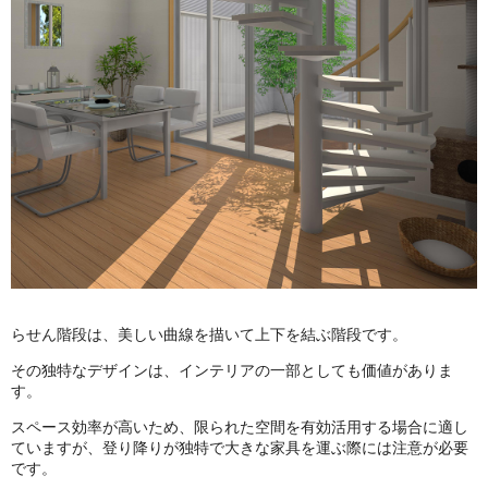
らせん階段は、美しい曲線を描いて上下を結ぶ階段です。
その独特なデザインは、インテリアの一部としても価値がありま
す。
スペース効率が高いため、限られた空間を有効活用する場合に適し
ていますが、登り降りが独特で大きな家具を運ぶ際には注意が必要
です。