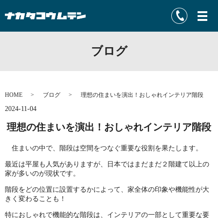
ブログ
HOME
ブログ
理想の住まいを演出！おしゃれインテリア階段
2024-11-04
理想の住まいを演出！おしゃれインテリア階段
住まいの中で、階段は空間をつなぐ重要な役割を果たします。
最近は平屋も人気がありますが、日本ではまだまだ２階建て以上の
家が多いのが現状です。
階段をどの位置に設置するかによって、家全体の印象や機能性が大
きく変わることも！
特におしゃれで機能的な階段は、インテリアの一部として重要な要