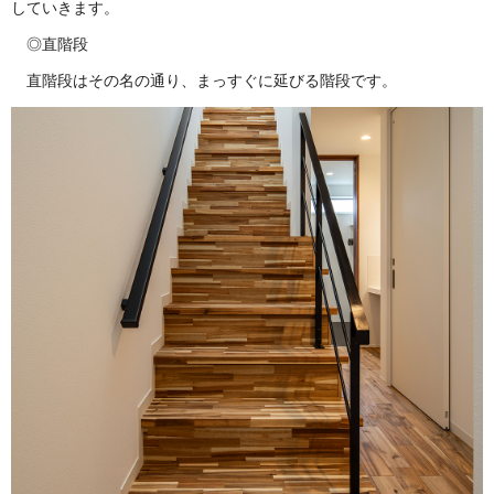
していきます。
◎直階段
直階段はその名の通り、まっすぐに延びる階段です。