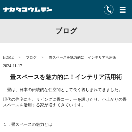
ブログ
HOME
ブログ
畳スペースを魅力的に！インテリア活用術
2024-11-17
畳スペースを魅力的に！インテリア活用術
畳は、日本の伝統的な住空間として長く親しまれてきました。
現代の住宅にも、リビングに畳コーナーを設けたり、小上がりの畳
スペースを活用する家が増えてきています。
１．畳スペースの魅力とは