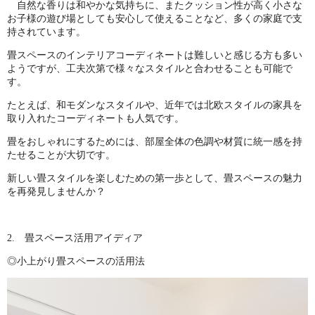
自然な香りは和やかな気持ちに、またクッション性が高く小さな
お子様の遊び場としても安心して使えることなど、多くの家庭で支
持されています。
畳スペースのインテリアコーディネートは難しいと感じる方も多い
ようですが、工夫次第で様々なスタイルと合わせることも可能で
す。
たとえば、和モダンなスタイルや、近年では北欧スタイルの家具を
取り入れたコーディネートも人気です。
畳をおしゃれにするためには、部屋全体の色調や材質に統一感を持
たせることが大切です。
新しい畳スタイルを楽しむための第一歩として、畳スペースの魅力
を再発見しませんか？
2. 畳スペース活用アイディア
◎小上がり畳スペースの活用法