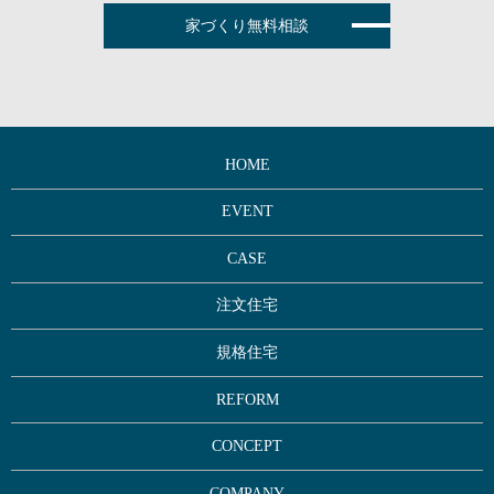
家づくり無料相談
HOME
EVENT
CASE
注文住宅
規格住宅
REFORM
CONCEPT
COMPANY