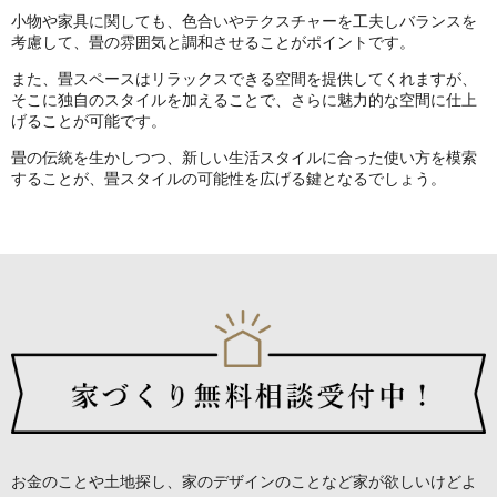
小物や家具に関しても、色合いやテクスチャーを工夫しバランスを
考慮して、畳の雰囲気と調和させることがポイントです。
また、畳スペースはリラックスできる空間を提供してくれますが、
そこに独自のスタイルを加えることで、さらに魅力的な空間に仕上
げることが可能です。
畳の伝統を生かしつつ、新しい生活スタイルに合った使い方を模索
することが、畳スタイルの可能性を広げる鍵となるでしょう。
お金のことや土地探し、家のデザインのことなど
家が欲しいけどよ