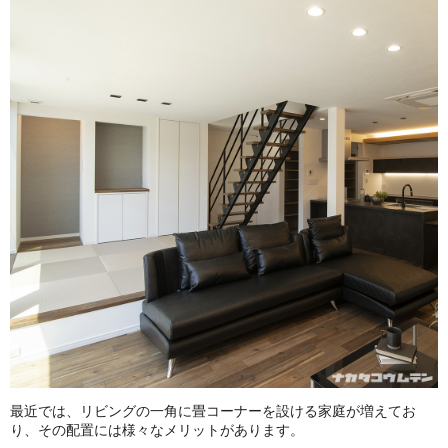
最近では、リビングの一角に畳コーナーを設ける家庭が増えてお
り、その配置には様々なメリットがあります。