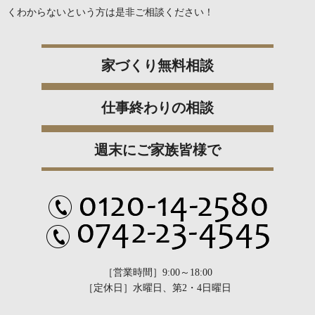
くわからないという方は是非ご相談ください！
家づくり無料相談
仕事終わりの相談
週末にご家族皆様で
［営業時間］9:00～18:00
［定休日］水曜日、第2・4日曜日