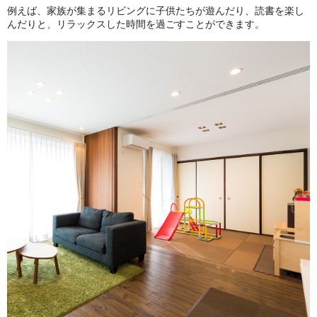
例えば、家族が集まるリビングに子供たちが遊んだり、読書を楽し
んだりと、リラックスした時間を過ごすことができます。