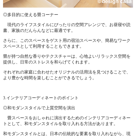
◎多目的に使える畳コーナー
現代のライフスタイルにぴったりの空間アレンジで、お昼寝や読
書、家族のだんらんなどに最適です。
さらに、このスペースをゲスト用の宿泊スペースや、簡易なワーク
スペースとして利用することもできます。
畳が持つ自然な香りやテクスチャーは、心地よいリラックス空間を
提供し、日常のストレスを和らげてくれます。
それぞれの家庭に合わせたオリジナルの活用法を見つけることで、
より豊かな時間を楽しむことができるでしょう。
3.インテリアコーディネートのポイント
◎和モダンスタイルで上質空間を演出
畳スペースをおしゃれに演出するためのインテリアコーディネー
トとして、和モダンスタイルを取り入れる方法があります。
和モダンスタイルとは、日本の伝統的な要素を取り入れながら、現