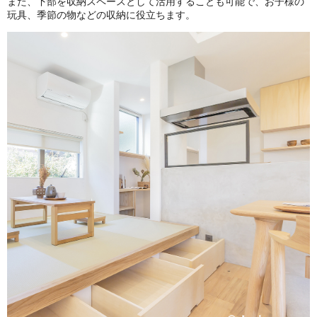
また、下部を収納スペースとして活用することも可能で、お子様の
玩具、季節の物などの収納に役立ちます。