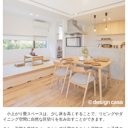
小上がり畳スペースは、少し床を高くすることで、リビングやダ
イニング空間に自然な区切りを生み出すことができます。