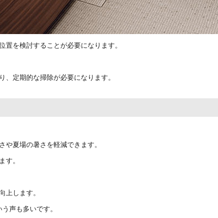
位置を検討することが必要になります。
り、定期的な掃除が必要になります。
さや夏場の暑さを軽減できます。
ます。
向上します。
いう声も多いです。