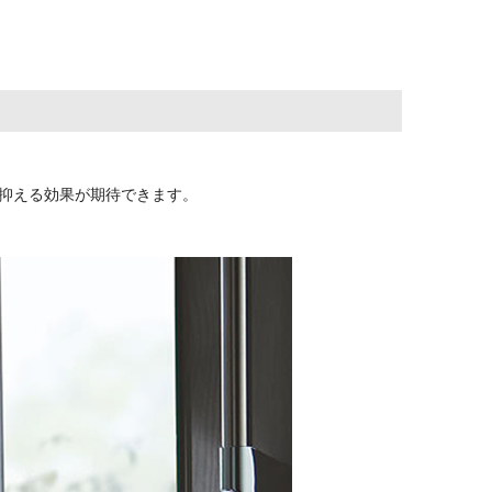
抑える効果が期待できます。