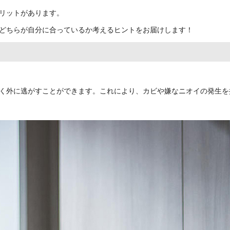
リットがあります。
どちらが自分に合っているか考えるヒントをお届けします！
く外に逃がすことができます。これにより、カビや嫌なニオイの発生を