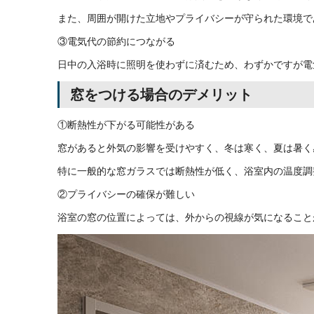
また、周囲が開けた立地やプライバシーが守られた環境で
③電気代の節約につながる
日中の入浴時に照明を使わずに済むため、わずかですが電
窓をつける場合のデメリット
①断熱性が下がる可能性がある
窓があると外気の影響を受けやすく、冬は寒く、夏は暑く
特に一般的な窓ガラスでは断熱性が低く、浴室内の温度調
②プライバシーの確保が難しい
浴室の窓の位置によっては、外からの視線が気になること