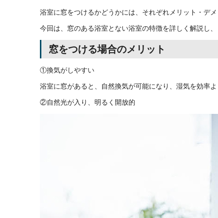
浴室に窓をつけるかどうかには、それぞれメリット・デメ
今回は、窓のある浴室とない浴室の特徴を詳しく解説し、
窓をつける場合のメリット
①換気がしやすい
浴室に窓があると、自然換気が可能になり、湿気を効率よ
②自然光が入り、明るく開放的