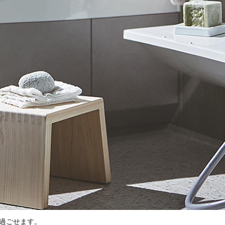
過ごせます。