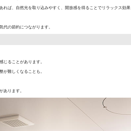
あれば、自然光を取り込みやすく、開放感を得ることでリラックス効果
気代の節約につながります。
感じることがあります。
整が難しくなることも。
があります。