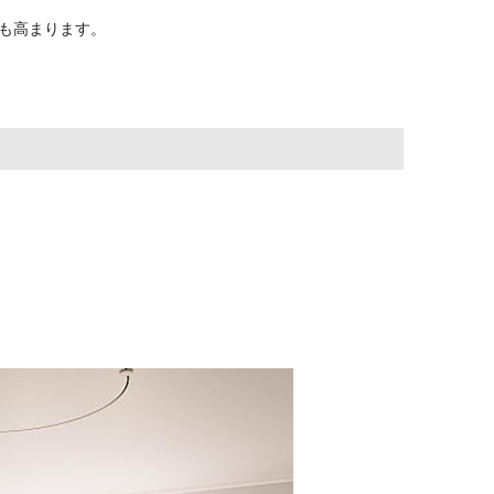
も高まります。