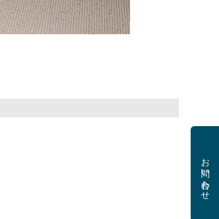
お問い合わせ