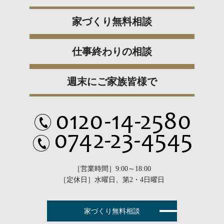
家づくり無料相談
仕事終わりの相談
週末にご家族皆様で
［営業時間］9:00～18:00
［定休日］水曜日、第2・4日曜日
家づくり無料相談