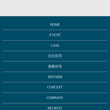
HOME
EVENT
CASE
注文住宅
規格住宅
REFORM
CONCEPT
COMPANY
RECRUIT