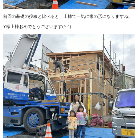
前回の基礎の投稿と比べると、上棟で一気に家の形になりますね。
Y様上棟おめでとうございます(^-^)