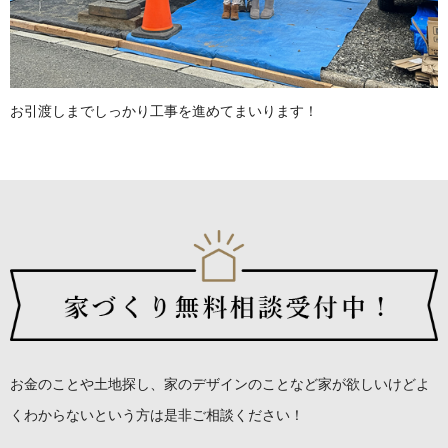
お引渡しまでしっかり工事を進めてまいります！
お金のことや土地探し、家のデザインのことなど
家が欲しいけどよ
くわからないという方は是非ご相談ください！