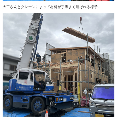
大工さんとクレーンによって材料が手際よく運ばれる様子～