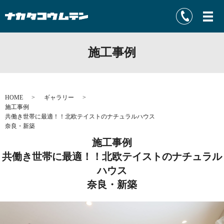
施工事例
HOME
ギャラリー
施工事例
共働き世帯に最適！！北欧テイストのナチュラルハウス
奈良・新築
施工事例
共働き世帯に最適！！北欧テイストのナチュラル
ハウス
奈良・新築