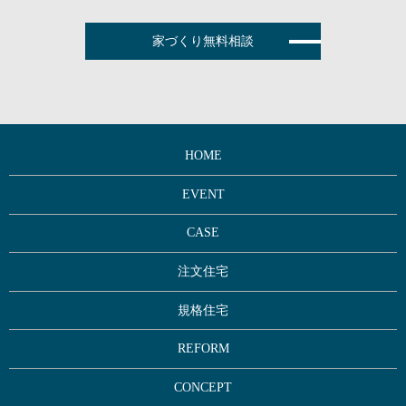
家づくり無料相談
HOME
EVENT
CASE
注文住宅
規格住宅
REFORM
CONCEPT