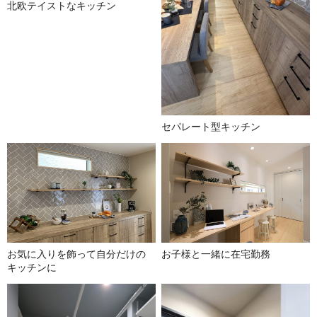
北欧テイストなキッチン
セパレート型キッチン
お気に入りを飾って自分だけの
お子様と一緒に在宅勤務
キッチンに