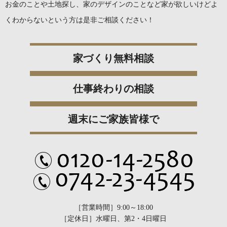
お金のことや土地探し、家のデザインのことなど
家が欲しいけどよ
くわからないという方は是非ご相談ください！
家づくり無料相談
仕事終わりの相談
週末にご家族皆様で
［営業時間］9:00～18:00
［定休日］水曜日、第2・4日曜日