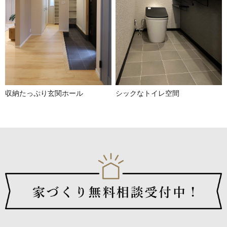
収納たっぷり玄関ホール
シックなトイレ空間