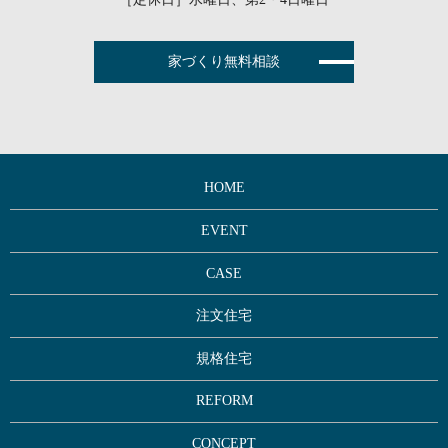
家づくり無料相談
HOME
EVENT
CASE
注文住宅
規格住宅
REFORM
CONCEPT