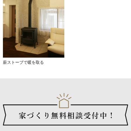
薪ストーブで暖を取る