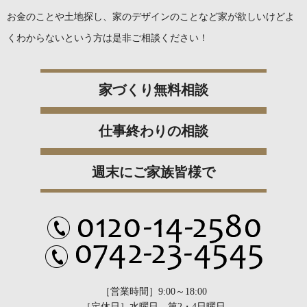
お金のことや土地探し、家のデザインのことなど
家が欲しいけどよ
くわからないという方は是非ご相談ください！
家づくり無料相談
仕事終わりの相談
週末にご家族皆様で
［営業時間］9:00～18:00
［定休日］水曜日、第2・4日曜日