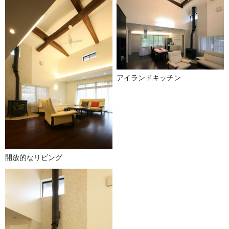
アイランドキッチン
開放的なリビング