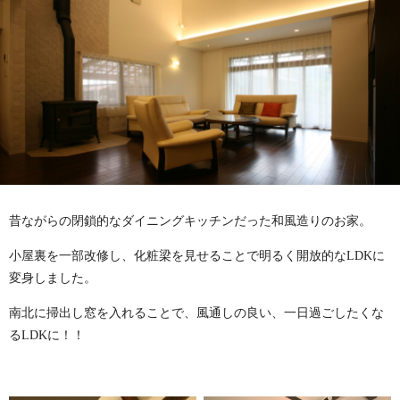
昔ながらの閉鎖的なダイニングキッチンだった和風造りのお家。
小屋裏を一部改修し、化粧梁を見せることで明るく開放的なLDKに
変身しました。
南北に掃出し窓を入れることで、風通しの良い、一日過ごしたくな
るLDKに！！