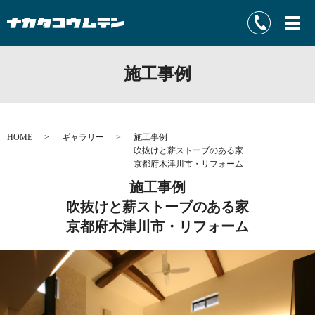
施工事例
HOME
ギャラリー
施工事例
吹抜けと薪ストーブのある家
京都府木津川市・リフォーム
施工事例
吹抜けと薪ストーブのある家
京都府木津川市・リフォーム