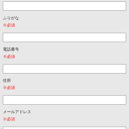
ふりがな
※必須
電話番号
※必須
住所
※必須
メールアドレス
※必須