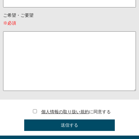
ご希望・ご要望
※必須
個人情報の取り扱い規約
に同意する
このフィールドは空のままにしてく