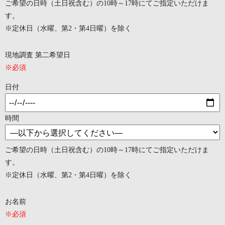
ご希望の日時（土日祝含む）の10時～17時にてご指定いただけま
す。
※定休日（水曜、第2・第4日曜）を除く
現地調査 第二希望日
※必須
日付
時間
ご希望の日時（土日祝含む）の10時～17時にてご指定いただけま
す。
※定休日（水曜、第2・第4日曜）を除く
お名前
※必須