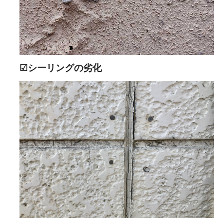
☑シーリングの劣化