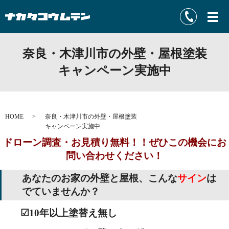
奈良・木津川市の外壁・屋根塗装
キャンペーン実施中
HOME
奈良・木津川市の外壁・屋根塗装
キャンペーン実施中
ドローン調査・お見積り無料！！ぜひこの機会にお
問い合わせください！
あなたのお家の外壁と屋根、こんな
サイン
は
でていませんか？
☑10年以上塗替え無し