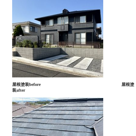
屋根塗装before 屋根塗
装after