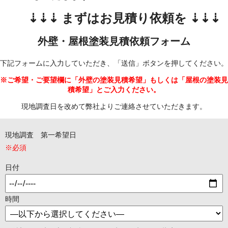
⇣⇣⇣ まずはお見積り依頼を ⇣⇣⇣
外壁・屋根塗装見積依頼フォーム
下記フォームに入力していただき、「送信」ボタンを押してください。
※ご希望・ご要望欄に「外壁の塗装見積希望」もしくは「屋根の塗装見
積希望」とご入力ください。
現地調査日を改めて弊社よりご連絡させていただきます。
現地調査 第一希望日
※必須
日付
時間