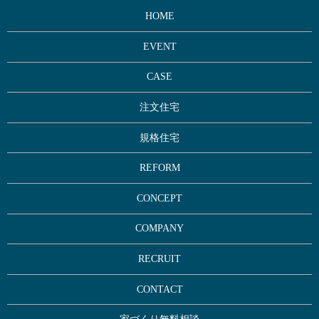
HOME
EVENT
CASE
注文住宅
規格住宅
REFORM
CONCEPT
COMPANY
RECRUIT
CONTACT