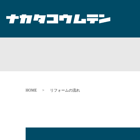
HOME
リフォームの流れ