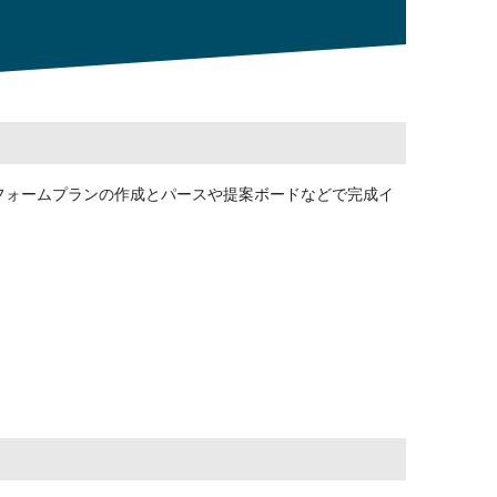
フォームプランの作成とパースや提案ボードなどで完成イ