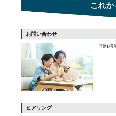
これか
お問い合わせ
直接お電
ヒアリング