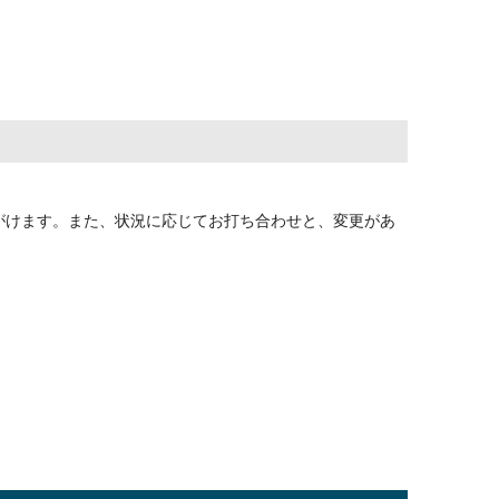
がけます。また、状況に応じてお打ち合わせと、変更があ