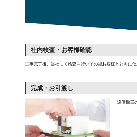
社内検査・お客様確認
工事完了後、当社にて検査を行いその後お客様とともに仕
完成・お引渡し
設備機器