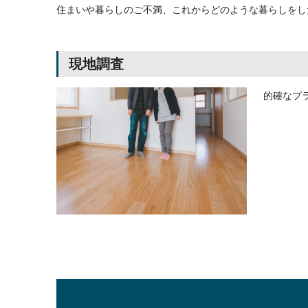
住まいや暮らしのご不満、これからどのような暮らしをし
現地調査
的確なプ