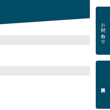
お問い合わせ
資料請求