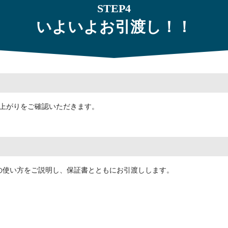
STEP4
いよいよお引渡し！！
上がりをご確認いただきます。
の使い方をご説明し、保証書とともにお引渡しします。