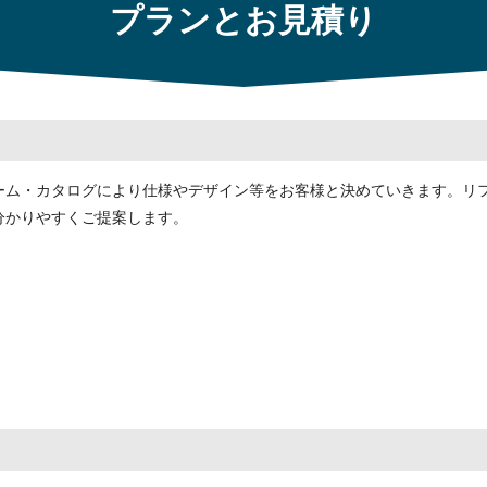
プランとお見積り
ーム・カタログにより仕様やデザイン等をお客様と決めていきます。リ
分かりやすくご提案します。