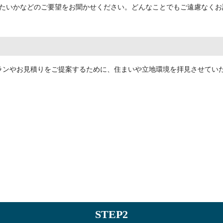
たいかなどのご要望をお聞かせください。どんなことでもご遠慮なくお
ランやお見積りをご提案するために、住まいや立地環境を拝見させてい
STEP2