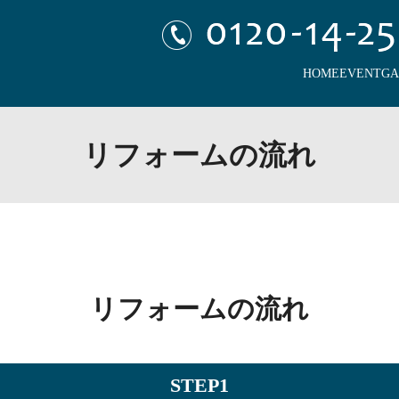
HOME
EVENT
GA
リフォームの流れ
リフォームの流れ
STEP1