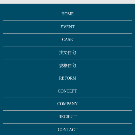
HOME
EVENT
CASE
注文住宅
規格住宅
REFORM
CONCEPT
COMPANY
RECRUIT
CONTACT