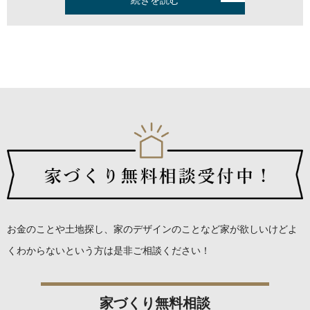
続きを読む
お金のことや土地探し、家のデザインのことなど
家が欲しいけどよ
くわからないという方は是非ご相談ください！
家づくり無料相談