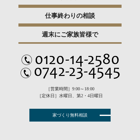
仕事終わりの相談
週末にご家族皆様で
［営業時間］9:00～18:00
［定休日］水曜日、第2・4日曜日
家づくり無料相談