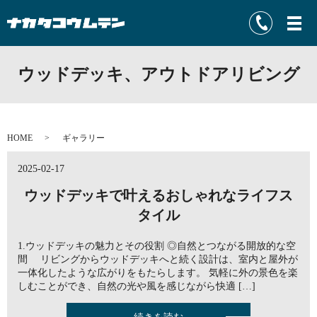
ウッドデッキ、アウトドアリビング
HOME
ギャラリー
2025-02-17
ウッドデッキで叶えるおしゃれなライフス
タイル
1.ウッドデッキの魅力とその役割 ◎自然とつながる開放的な空
間 リビングからウッドデッキへと続く設計は、室内と屋外が
一体化したような広がりをもたらします。 気軽に外の景色を楽
しむことができ、自然の光や風を感じながら快適 […]