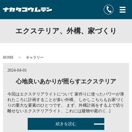
エクステリア、外構、家づくり
HOME
ギャラリー
2024-04-01
心地良いあかりが照らすエクステリア
今回はエクステリアライトについて 家作りに使ったパワーが薄
れたころに計画することが多い外構。 しかしこちらもお家づく
りの重大な要素のひとつです。 まず、外構計画をする上で切り
離せないエクステリアライト、これには建物や庭の […]
続きを読む