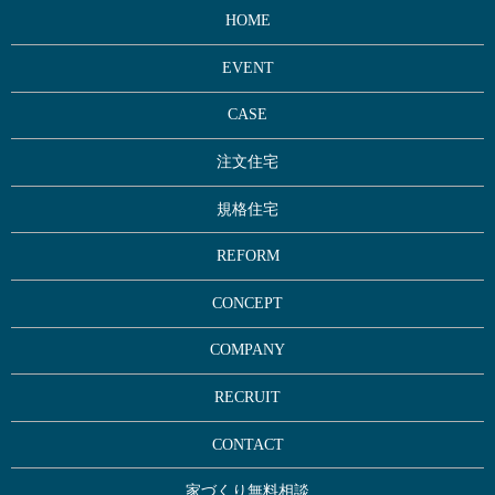
HOME
EVENT
CASE
注文住宅
規格住宅
REFORM
CONCEPT
COMPANY
RECRUIT
CONTACT
家づくり無料相談