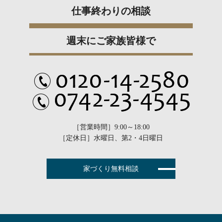
仕事終わりの相談
週末にご家族皆様で
［営業時間］9:00～18:00
［定休日］水曜日、第2・4日曜日
家づくり無料相談