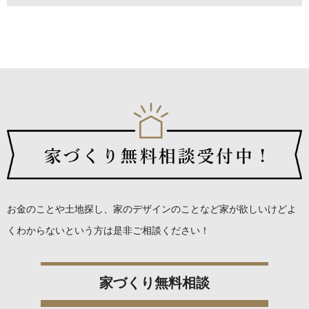
お金のことや土地探し、家のデザインのことなど
家が欲しいけどよ
くわからないという方は是非ご相談ください！
家づくり無料相談