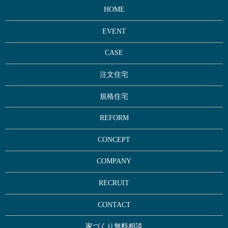
HOME
EVENT
CASE
注文住宅
規格住宅
REFORM
CONCEPT
COMPANY
RECRUIT
CONTACT
家づくり無料相談