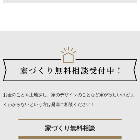
お金のことや土地探し、家のデザインのことなど
家が欲しいけどよ
くわからないという方は是非ご相談ください！
家づくり無料相談