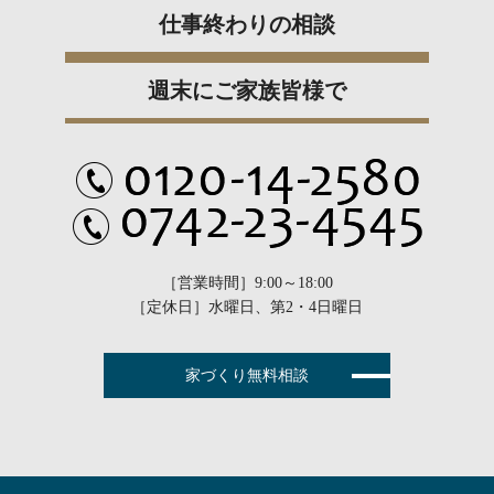
仕事終わりの相談
週末にご家族皆様で
［営業時間］9:00～18:00
［定休日］水曜日、第2・4日曜日
家づくり無料相談