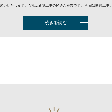
願いいたします。 Y様邸新築工事の経過ご報告です。 今回は断熱工事。
続きを読む