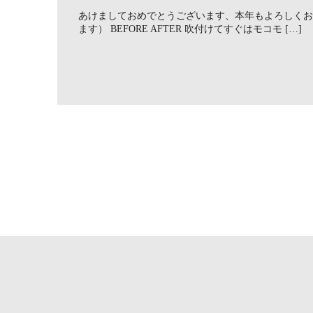
あけましておめでとうございます、本年もよろしくお
ます） BEFORE AFTER 吹付けてすぐはモコモ […]