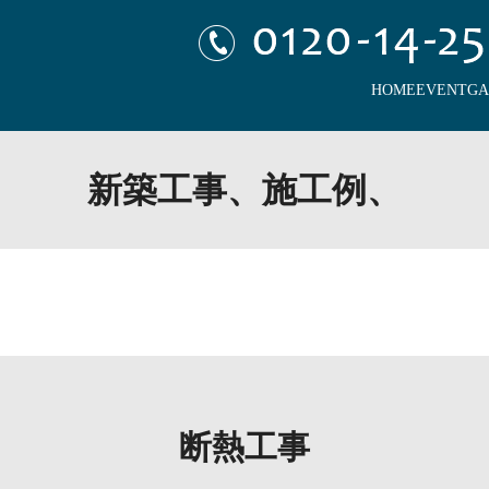
HOME
EVENT
GA
新築工事、施工例、
断熱工事