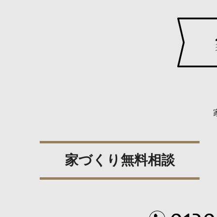
家づくり無料相談