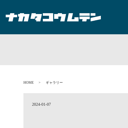
HOME
ギャラリー
2024-01-07