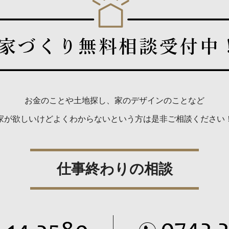
お金のことや土地探し、家のデザインのことなど
家が欲しいけどよくわからないという方は是非ご相談ください
仕事終わりの相談