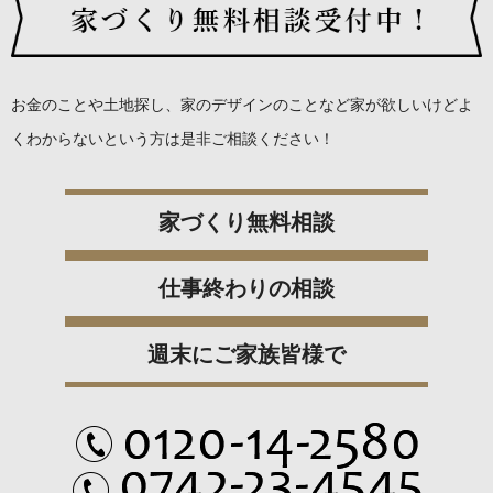
お金のことや土地探し、家のデザインのことなど
家が欲しいけどよ
くわからないという方は是非ご相談ください！
家づくり無料相談
仕事終わりの相談
週末にご家族皆様で