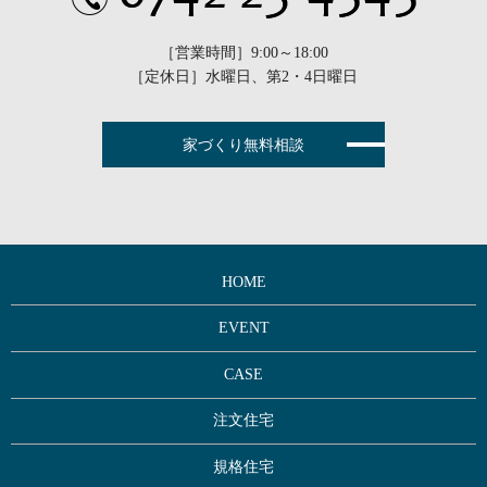
［営業時間］9:00～18:00
［定休日］水曜日、第2・4日曜日
家づくり無料相談
HOME
EVENT
CASE
注文住宅
規格住宅