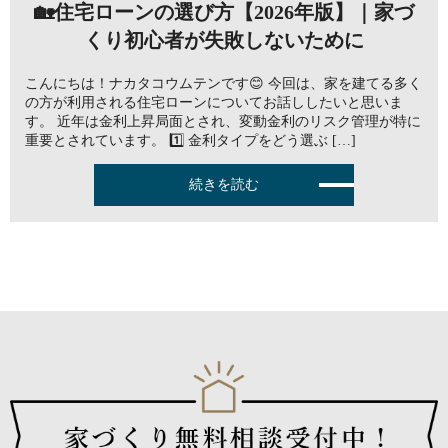
🏡住宅ローンの選び方【2026年版】｜家づ
くり初心者が失敗しないために
こんにちは！ナカタコウムテンです😊 今回は、家を建てる多く
の方が利用される住宅ローンについてお話ししたいと思いま
す。 近年は金利上昇局面とされ、変動金利のリスク管理が特に
重要とされています。 1️⃣ 金利タイプをどう選ぶ […]
続きを読む