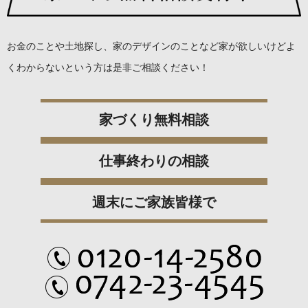
お金のことや土地探し、家のデザインのことなど
家が欲しいけどよ
くわからないという方は是非ご相談ください！
家づくり無料相談
仕事終わりの相談
週末にご家族皆様で