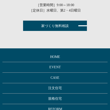
［営業時間］9:00～18:00
［定休日］水曜日、第2・4日曜日
家づくり無料相談
HOME
EVENT
CASE
注文住宅
規格住宅
REFORM