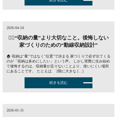
続きを読む
2026-04-24
🤷‍♀️“収納の量”より大切なこと。後悔しない
家づくりのための“動線収納設計”
🏠 収納は“量”ではなく“位置”で決まる 家づくりで必ず出てくる
のが「収納は多めにしたい」という声。 しかし実際に住み始め
て後悔するのは、収納量が足りないことより、使いにくい場所
にあることです。 たとえば、 2階に大きな […]
続きを読む
2026-01-31