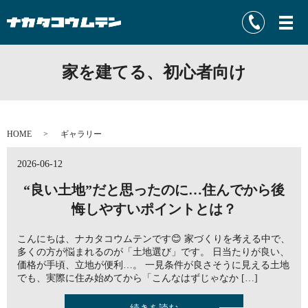
家を建てる、初心者向け
HOME
ギャラリー
2026-06-12
“良い土地”だと思ったのに…住んでから後
悔しやすいポイントとは？
こんにちは、ナカタコウムテンです😊 家づくりを考える中で、
多くの方が悩まれるのが「土地選び」です。 日当たりが良い、
価格が手頃、立地が便利…。 一見条件が良さそうに見える土地
でも、実際に住み始めてから「こんなはずじゃなか […]