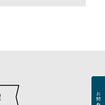
お問い合わせ