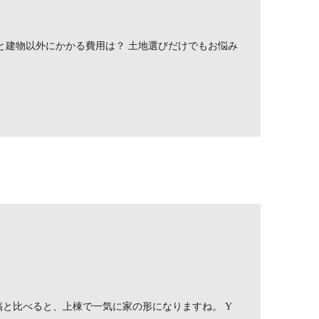
と建物以外にかかる費用は？ 土地選びだけでもお悩み
稿と比べると、上棟で一気に家の形になりますね。 Y