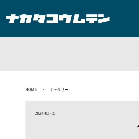
HOME
ギャラリー
2024-03-15