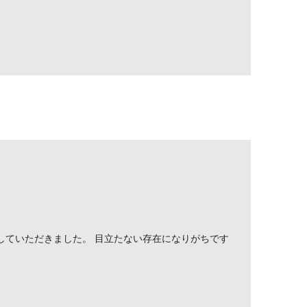
していただきました。 目立たない存在になりがちです