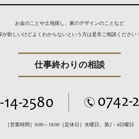
お金のことや土地探し、家のデザインのことなど
家が欲しいけどよくわからないという方は是非ご相談ください
仕事終わりの相談
［営業時間］9:00～18:00
［定休日］水曜日、第2・4日曜日