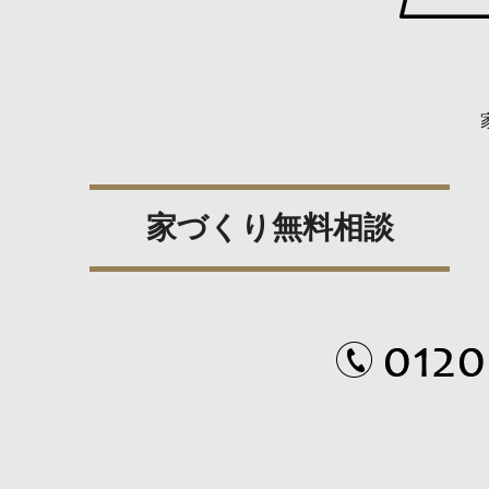
家づくり無料相談