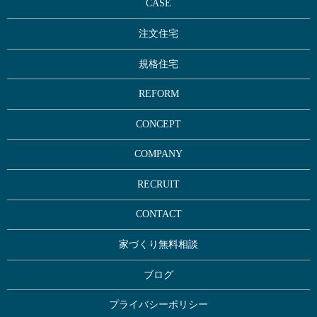
CASE
注文住宅
規格住宅
REFORM
CONCEPT
COMPANY
RECRUIT
CONTACT
家づくり無料相談
ブログ
プライバシーポリシー