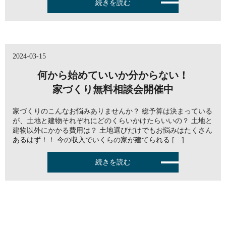
続きを読む
2024-03-15
何から始めていいか分からない！
家づくり無料相談会開催中
家づくりのこんなお悩みありませんか？ 総予算は決まっている
が、土地と建物それぞれにどのくらいかけたらいいの？ 土地と
建物以外にかかる費用は？ 土地選びだけでもお悩みはたくさん
あるはず！！ 今の収入でいくらの家が建てられる […]
続きを読む