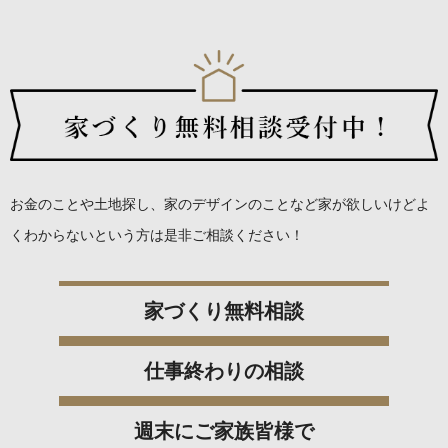
お金のことや土地探し、家のデザインのことなど
家が欲しいけどよ
くわからないという方は是非ご相談ください！
家づくり無料相談
仕事終わりの相談
週末にご家族皆様で