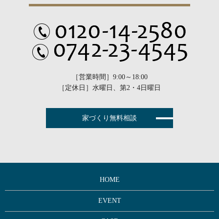
［営業時間］9:00～18:00
［定休日］水曜日、第2・4日曜日
家づくり無料相談
HOME
EVENT